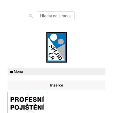
Menu
Inzerce