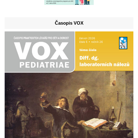
Časopis VOX