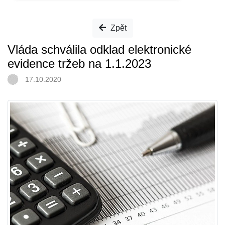
Zpět
Vláda schválila odklad elektronické
evidence tržeb na 1.1.2023
17.10.2020