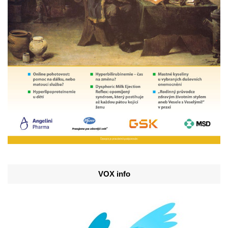
VOX info