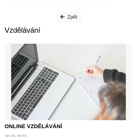
Zpět
Vzdělávání
ONLINE VZDĚLÁVÁNÍ
30.05.2023