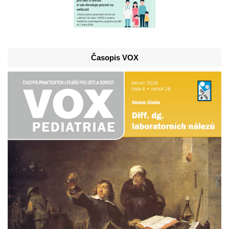
Časopis VOX