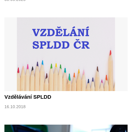
Vzdělávání SPLDD
16.10.2018