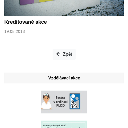
Kreditované akce
19.05.2013
Zpět
Vzdělávací akce