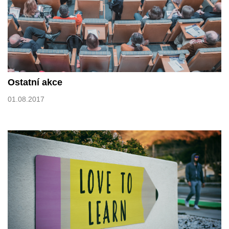
Ostatní akce
01.08.2017