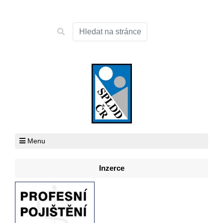
Menu
Inzerce