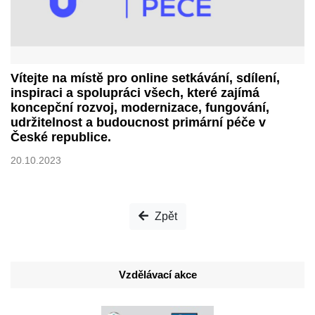
Vítejte na místě pro online setkávání, sdílení,
inspiraci a spolupráci všech, které zajímá
koncepční rozvoj, modernizace, fungování,
udržitelnost a budoucnost primární péče v
České republice.
20.10.2023
Zpět
Vzdělávací akce