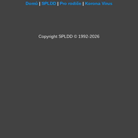
Domů
|
SPLDD
|
Pro rodiče
|
Korona Virus
Copyright SPLDD © 1992-2026