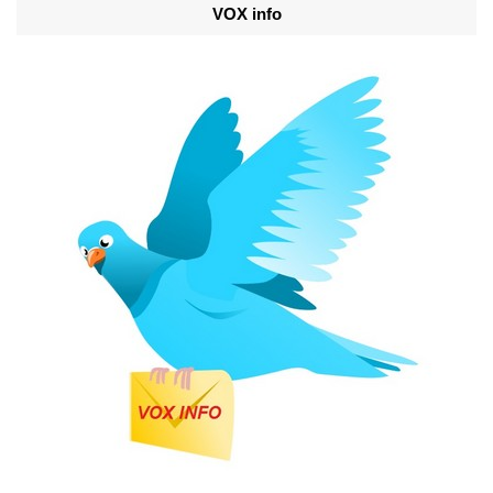
VOX info