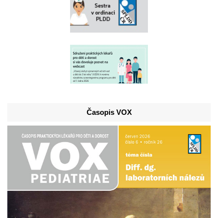
Časopis VOX