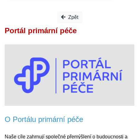
Zpět
Portál primární péče
O Portálu primární péče
Naše cíle zahrnují společné přemýšlení o budoucnosti a