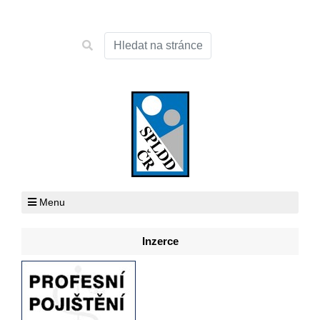
Menu
Inzerce