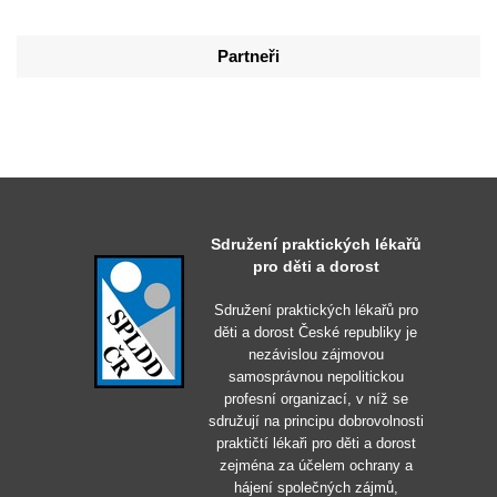
Partneři
Sdružení praktických lékařů
pro děti a dorost
Sdružení praktických lékařů pro
děti a dorost České republiky je
nezávislou zájmovou
samosprávnou nepolitickou
profesní organizací, v níž se
sdružují na principu dobrovolnosti
praktičtí lékaři pro děti a dorost
zejména za účelem ochrany a
hájení společných zájmů,