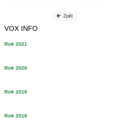
Zpět
VOX INFO
Rok 2021
Rok 2020
Rok 2019
Rok 2018