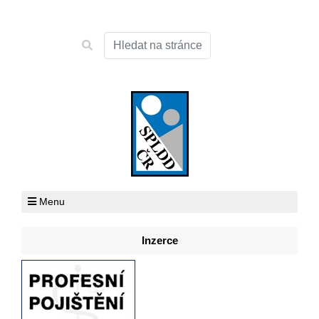
Menu
Inzerce