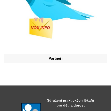
Partneři
Sdružení praktických lékařů
pro děti a dorost