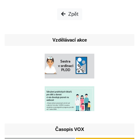
Zpět
Vzdělávací akce
Časopis VOX