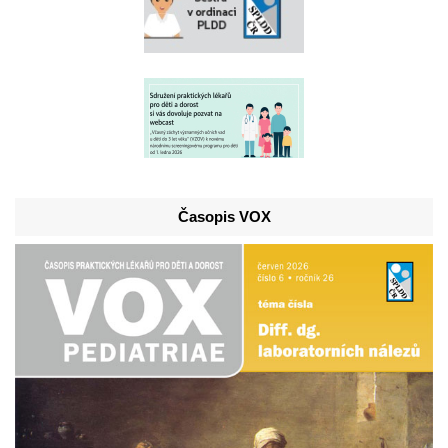
Časopis VOX