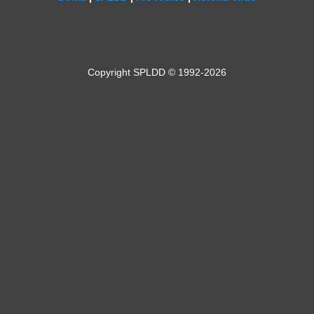
Copyright SPLDD © 1992-2026