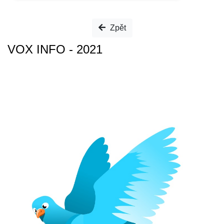
Zpět
VOX INFO - 2021