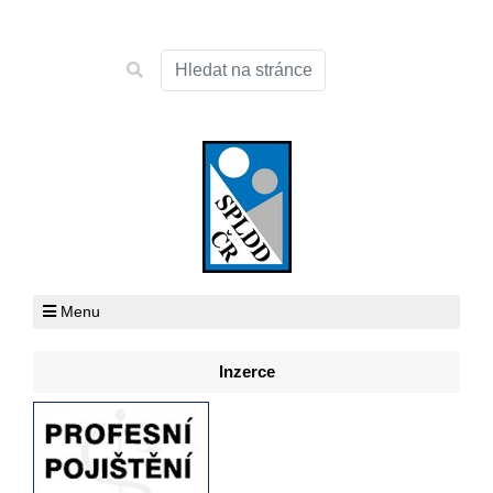
Menu
Inzerce