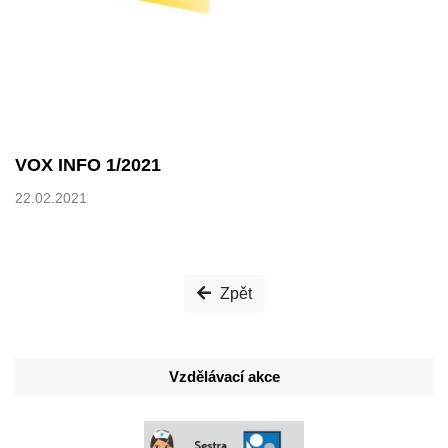
VOX INFO 1/2021
22.02.2021
Zpět
Vzdělávací akce