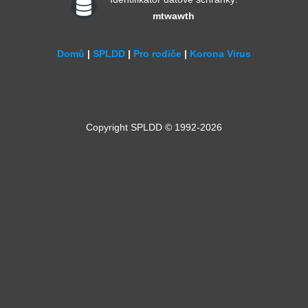
mtwawth
Domů
|
SPLDD
|
Pro rodiče
|
Korona Virus
Copyright SPLDD © 1992-2026