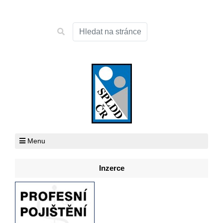
Menu
Inzerce