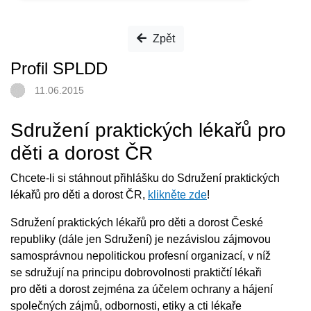
Zpět
Profil SPLDD
11.06.2015
Sdružení praktických lékařů pro
děti a dorost ČR
Chcete-li si stáhnout přihlášku do Sdružení praktických
lékařů pro děti a dorost ČR,
klikněte zde
!
Sdružení praktických lékařů pro děti a dorost České
republiky (dále jen Sdružení) je nezávislou zájmovou
samosprávnou nepolitickou profesní organizací, v níž
se sdružují na principu dobrovolnosti praktičtí lékaři
pro děti a dorost zejména za účelem ochrany a hájení
společných zájmů, odbornosti, etiky a cti lékaře