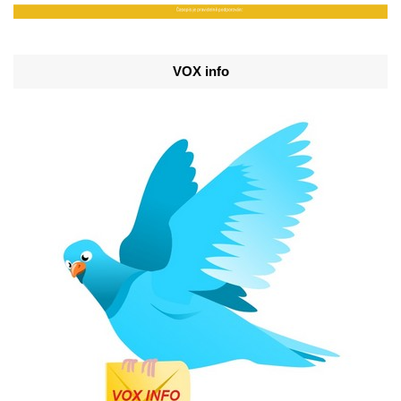
VOX info