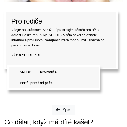
Pro rodiče
Vítejte na stránkách Sdružení praktických lékařů pro děti a
dorost České republiky (SPLDD). V této sekci naleznete
informace pro laickou veřejnost, které mohou být užitečné při
péči o děti a dorost.
Více o SPLDD
ZDE
SPLDD
Pro rodiče
Portál primární péče
Zpět
Co dělat, když má dítě kašel?