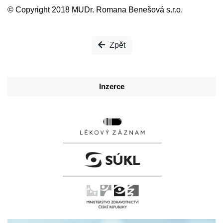
© Copyright 2018 MUDr. Romana Benešová s.r.o.
Zpět
Inzerce