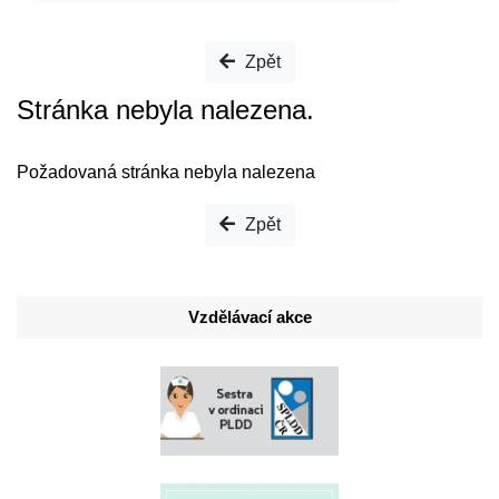
Zpět
Stránka nebyla nalezena.
Požadovaná stránka nebyla nalezena
Zpět
Vzdělávací akce