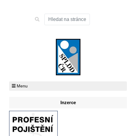
Menu
Inzerce