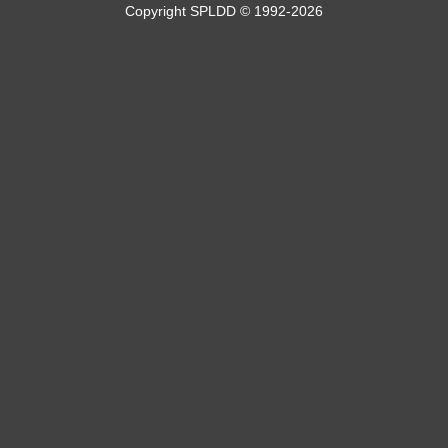
Copyright SPLDD © 1992-2026