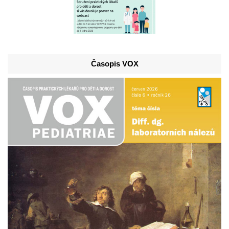
Časopis VOX