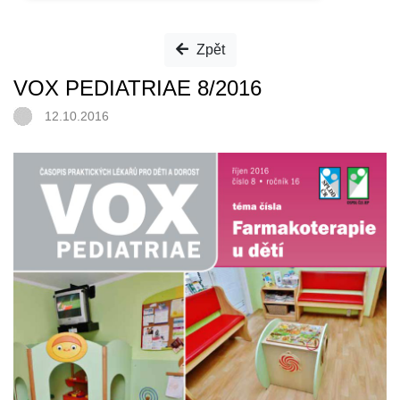
Zpět
VOX PEDIATRIAE 8/2016
12.10.2016