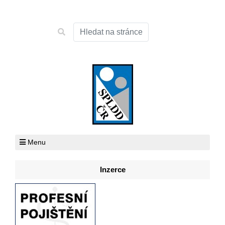
Menu
Inzerce