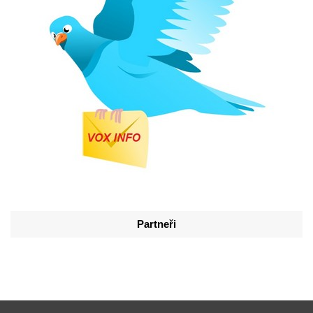
Partneři