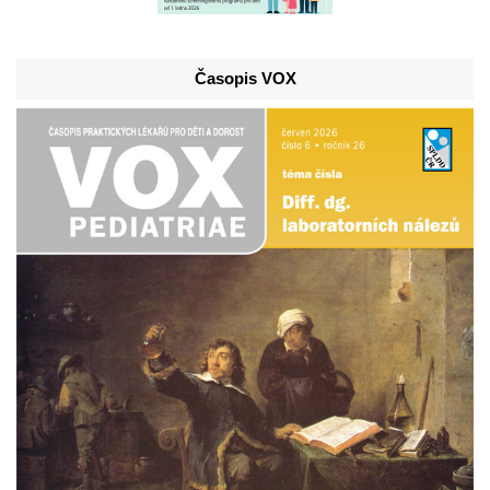
Časopis VOX