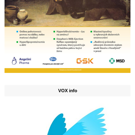
VOX info