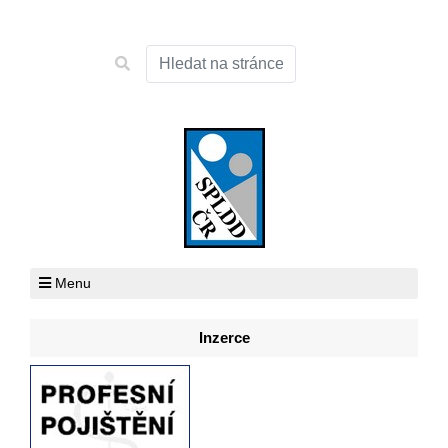
Menu
Inzerce