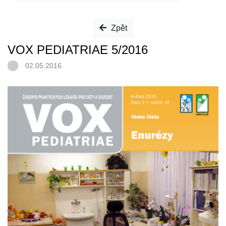
Zpět
VOX PEDIATRIAE 5/2016
02.05.2016