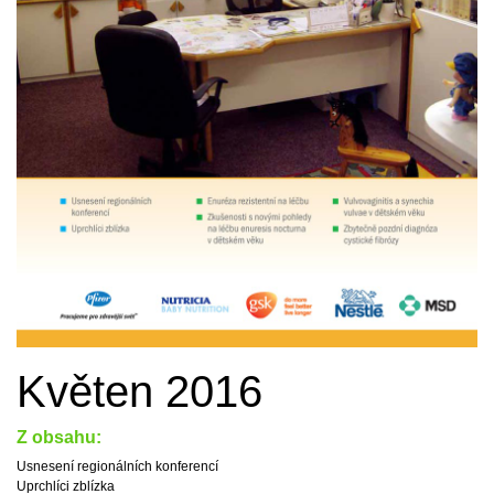
Květen 2016
Z obsahu:
Usnesení regionálních konferencí
Uprchlíci zblízka