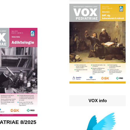
VOX info
ATRIAE 8/2025