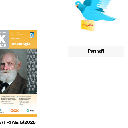
Partneři
ATRIAE 5/2025