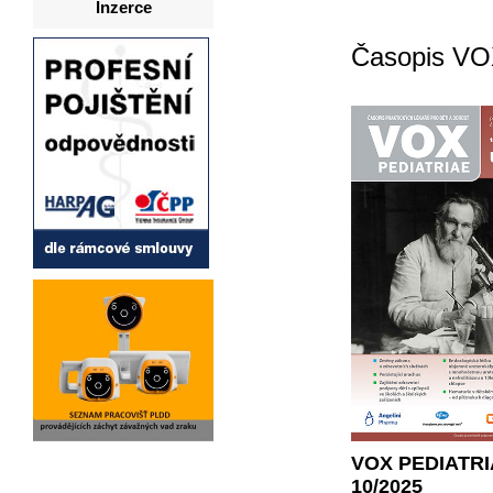
Inzerce
Časopis VO
VOX PEDIATR
10/2025