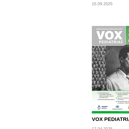
15.09.2025
VOX PEDIATRI
17.04.2025