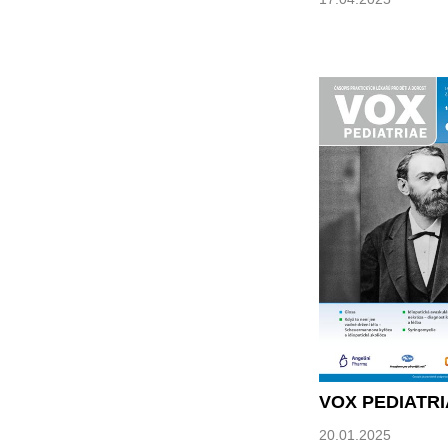
VOX PEDIATRI
20.01.2025