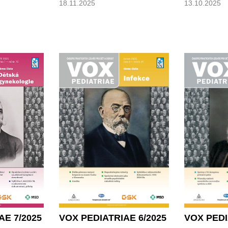
18.11.2025
13.10.2025
VOX PEDI
VOX PEDIATRIAE 6/2025
AE 7/2025