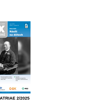
ATRIAE 2/2025