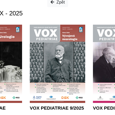
Zpět
X - 2025
IAE
VOX PEDIATRIAE 9/2025
VOX PEDI