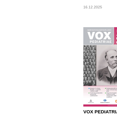
16.12.2025
VOX PEDIATRI