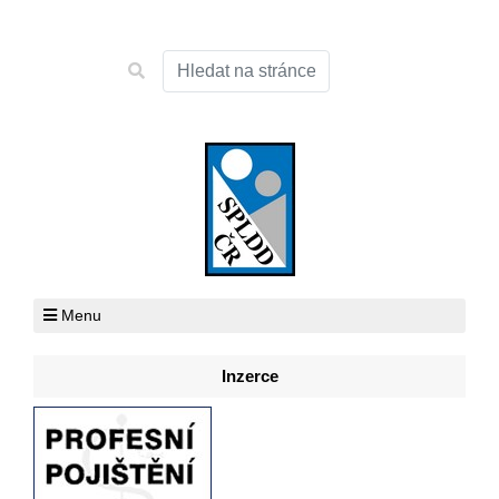
Menu
Inzerce