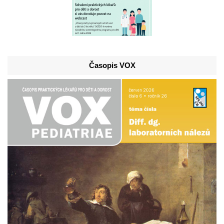
Časopis VOX