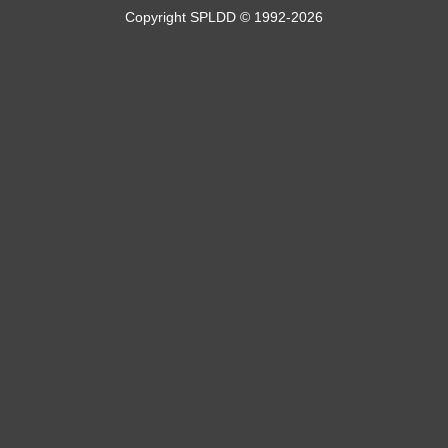
Copyright SPLDD © 1992-2026