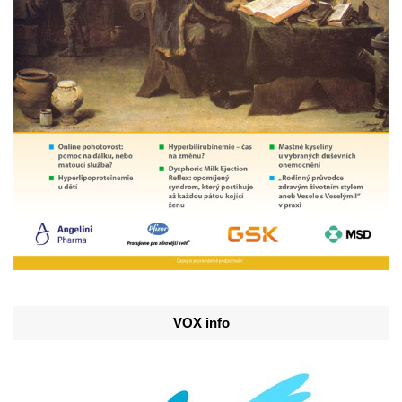
VOX info