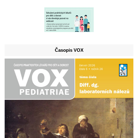
Časopis VOX