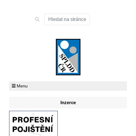
Menu
Inzerce