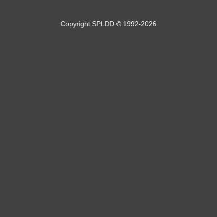
Copyright SPLDD © 1992-2026