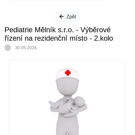
Zpět
Pediatrie Mělník s.r.o. - Výběrové
řízení na rezidenční místo - 2.kolo
30.05.2026