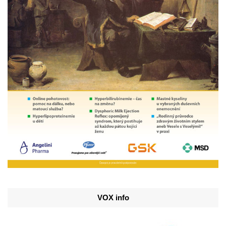
VOX info