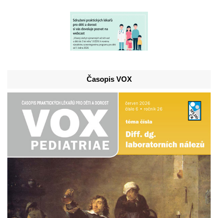
Časopis VOX