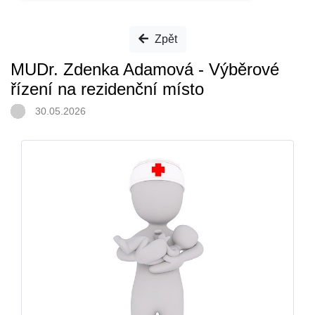
Zpět
MUDr. Zdenka Adamová - Výběrové
řízení na rezidenční místo
30.05.2026