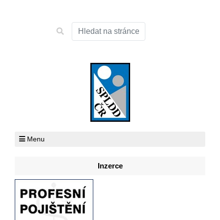
Menu
Inzerce