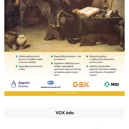
VOX info