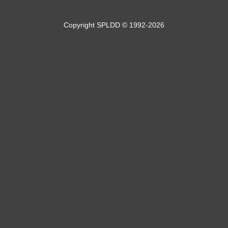
Copyright SPLDD © 1992-2026