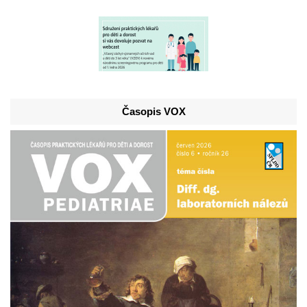
Časopis VOX