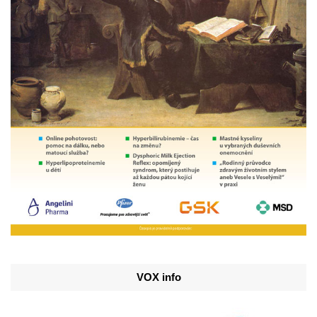
VOX info