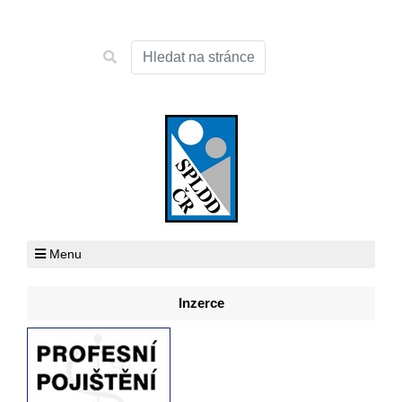
Menu
Inzerce