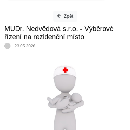
Zpět
MUDr. Nedvědová s.r.o. - Výběrové
řízení na rezidenční místo
23.05.2026