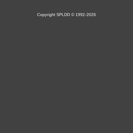
Copyright SPLDD © 1992-2026