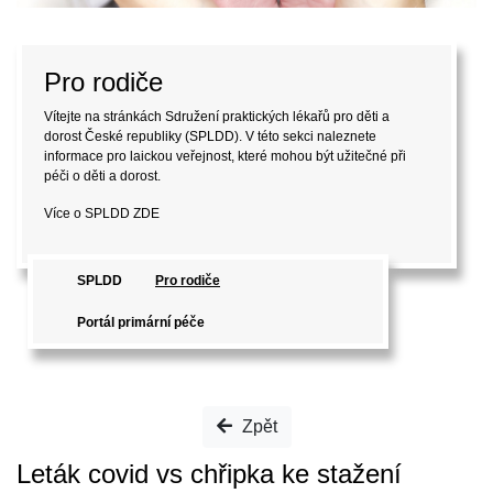
Pro rodiče
Vítejte na stránkách Sdružení praktických lékařů pro děti a
dorost České republiky (SPLDD). V této sekci naleznete
informace pro laickou veřejnost, které mohou být užitečné při
péči o děti a dorost.
Více o SPLDD
ZDE
SPLDD
Pro rodiče
Portál primární péče
Zpět
Leták covid vs chřipka ke stažení