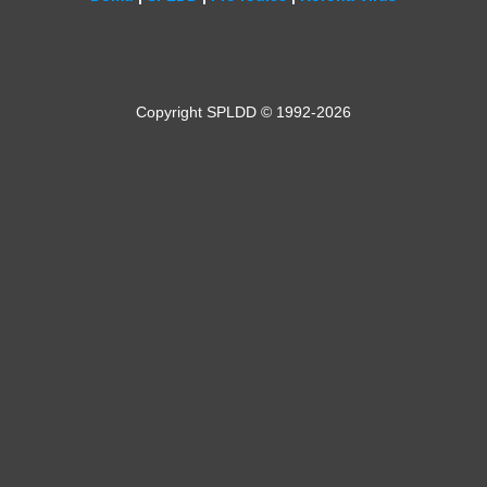
Copyright SPLDD © 1992-2026