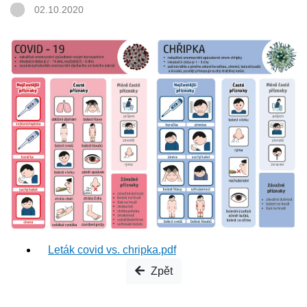
02.10.2020
Leták covid vs. chripka.pdf
Zpět