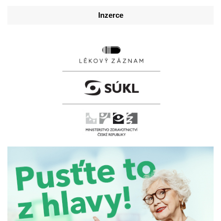
Inzerce