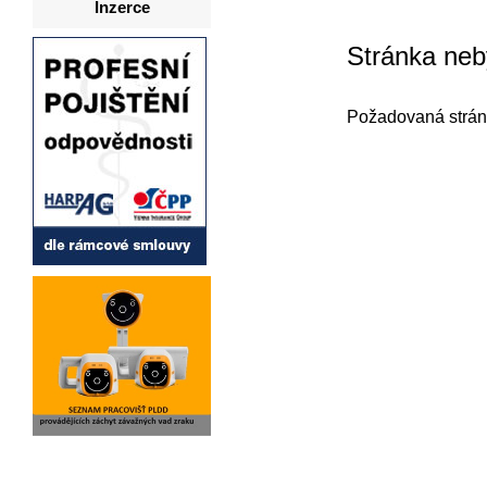
Inzerce
Stránka neb
Požadovaná strán