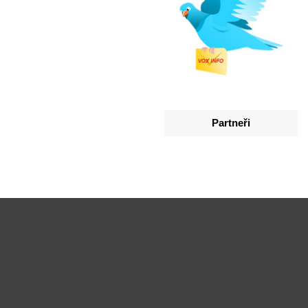
Partneři