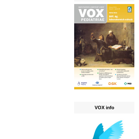
VOX info