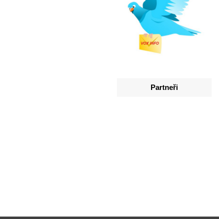
Partneři