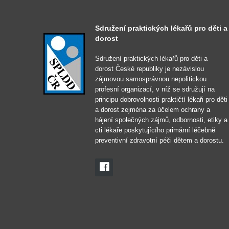
Sdružení praktických lékařů pro děti a
dorost
Sdružení praktických lékařů pro děti a
dorost České republiky je nezávislou
zájmovou samosprávnou nepolitickou
profesní organizací, v níž se sdružují na
principu dobrovolnosti praktičtí lékaři pro děti
a dorost zejména za účelem ochrany a
hájení společných zájmů, odbornosti, etiky a
cti lékaře poskytujícího primární léčebně
preventivní zdravotní péči dětem a dorostu.