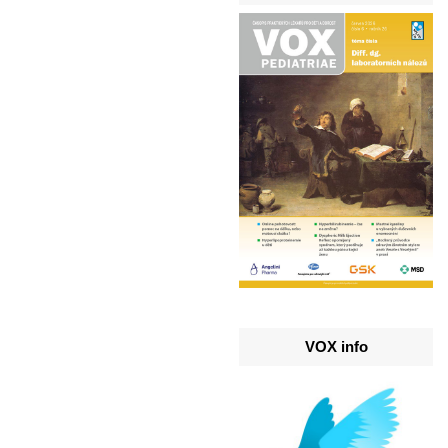
VOX info