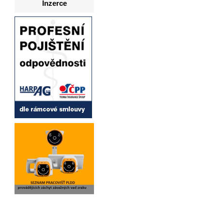
Inzerce