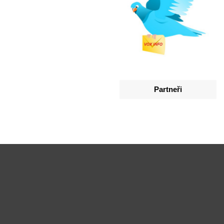
Partneři