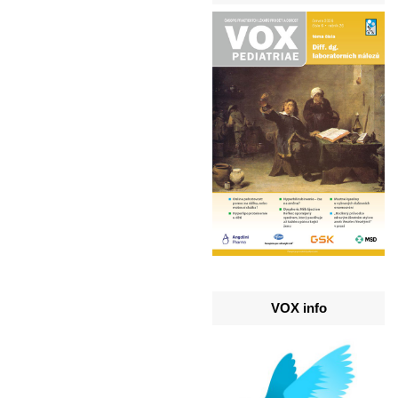
VOX info