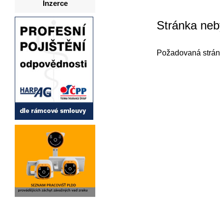
Inzerce
Stránka neb
Požadovaná strán