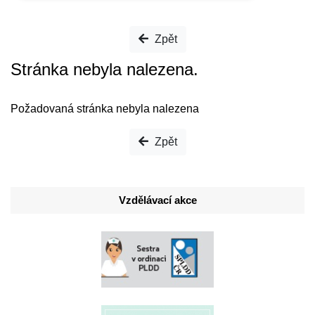
Zpět
Stránka nebyla nalezena.
Požadovaná stránka nebyla nalezena
Zpět
Vzdělávací akce