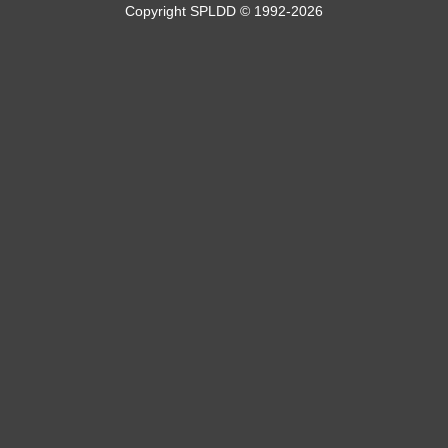
Copyright SPLDD © 1992-2026