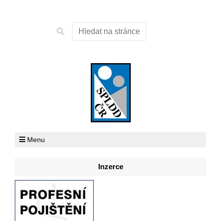
Menu
Inzerce