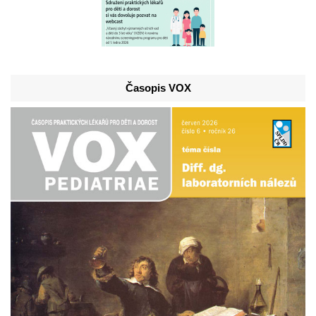
Časopis VOX